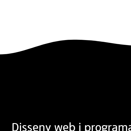
Disseny web i program