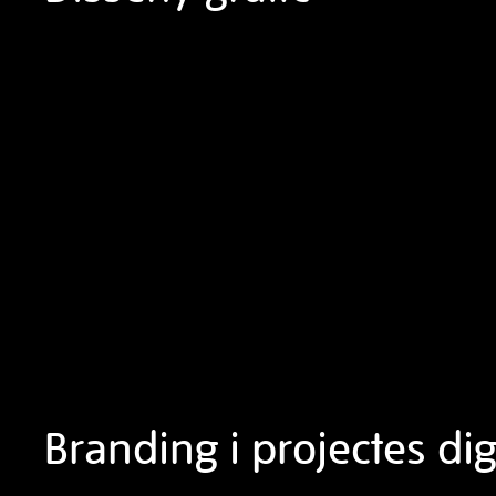
Branding i projectes dig