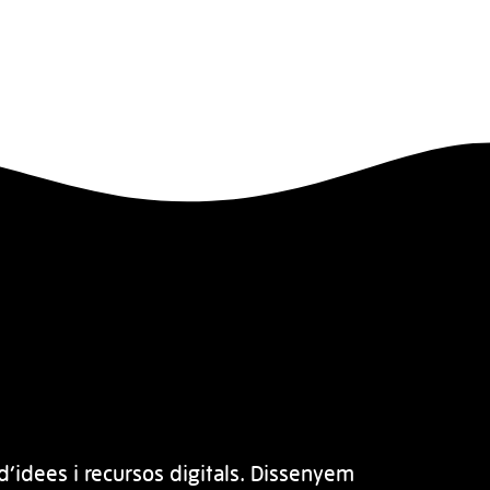
d’idees i recursos digitals. Dissenyem