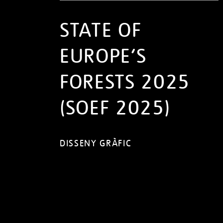
STATE OF
EUROPE’S
FORESTS 2025
(SOEF 2025)
DISSENY GRÀFIC