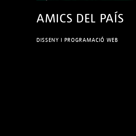
AMICS DEL PAÍS
DISSENY I PROGRAMACIÓ WEB