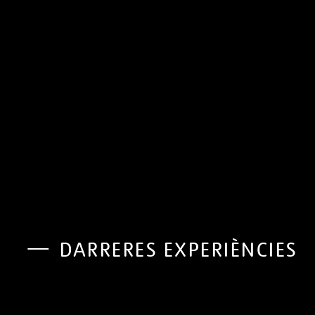
DARRERES EXPERIÈNCIES