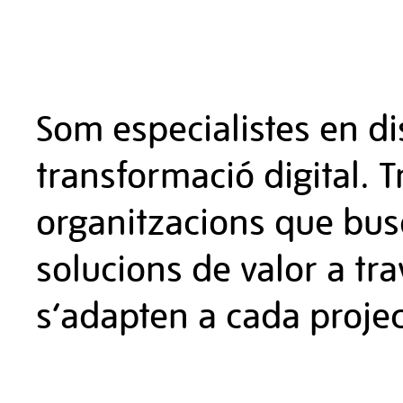
Som especialistes en d
transformació digital. 
organitzacions que busq
solucions de valor a tra
s’adapten a cada projec