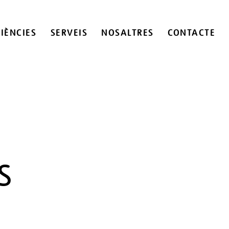
IÈNCIES
SERVEIS
NOSALTRES
CONTACTE
S