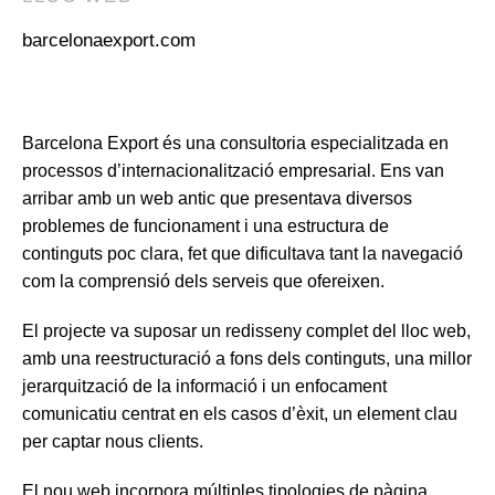
barcelonaexport.com
Barcelona Export és una consultoria especialitzada en
processos d’internacionalització empresarial. Ens van
arribar amb un web antic que presentava diversos
problemes de funcionament i una estructura de
continguts poc clara, fet que dificultava tant la navegació
com la comprensió dels serveis que ofereixen.
El projecte va suposar un redisseny complet del lloc web,
amb una reestructuració a fons dels continguts, una millor
jerarquització de la informació i un enfocament
comunicatiu centrat en els casos d’èxit, un element clau
per captar nous clients.
El nou web incorpora múltiples tipologies de pàgina