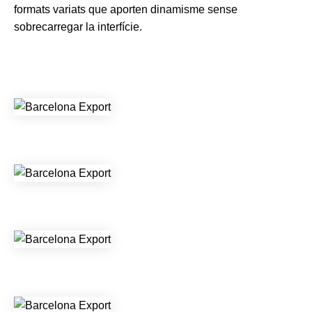
formats variats que aporten dinamisme sense
sobrecarregar la interfície.