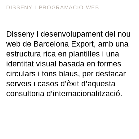
DISSENY I PROGRAMACIÓ WEB
Disseny i desenvolupament del nou
web de Barcelona Export, amb una
estructura rica en plantilles i una
identitat visual basada en formes
circulars i tons blaus, per destacar
serveis i casos d’èxit d’aquesta
consultoria d’internacionalització.