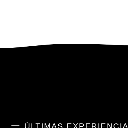
ÚLTIMAS EXPERIENCI