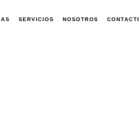
IAS
SERVICIOS
NOSOTROS
CONTACT