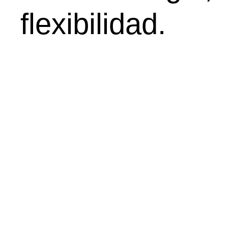
flexibilidad.