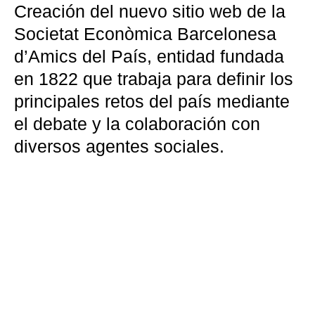
Creación del nuevo sitio web de la
Societat Econòmica Barcelonesa
d’Amics del País, entidad fundada
en 1822 que trabaja para definir los
principales retos del país mediante
el debate y la colaboración con
diversos agentes sociales.