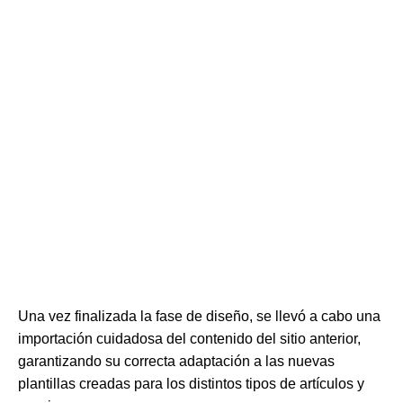
Una vez finalizada la fase de diseño, se llevó a cabo una
importación cuidadosa del contenido del sitio anterior,
garantizando su correcta adaptación a las nuevas
plantillas creadas para los distintos tipos de artículos y