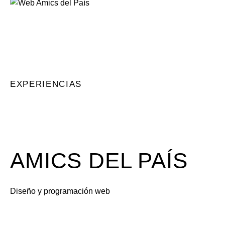
EXPERIENCIAS
AMICS DEL PAÍS
Diseño y programación web