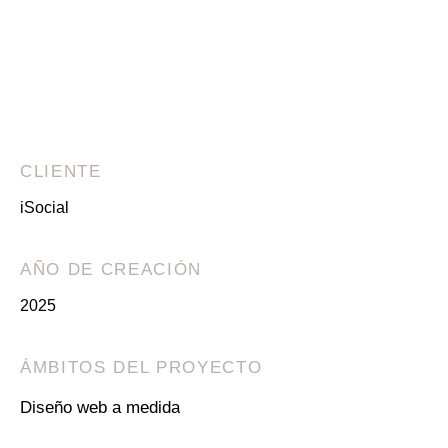
CLIENTE
iSocial
AÑO DE CREACIÓN
2025
ÁMBITOS DEL PROYECTO
Diseño web a medida