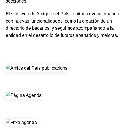
secciones.
El sitio web de Amigos del País continúa evolucionando
con nuevas funcionalidades, como la creación de un
directorio de becarios, y seguimos acompañando a la
entidad en el desarrollo de futuros apartados y mejoras.