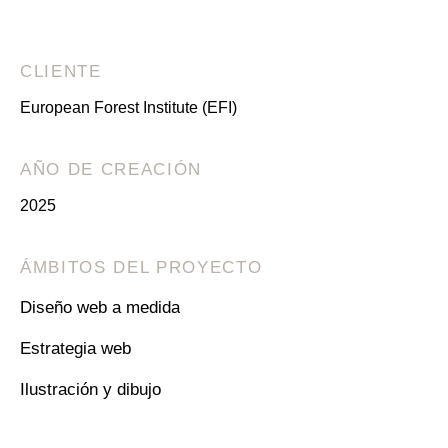
CLIENTE
European Forest Institute (EFI)
AÑO DE CREACIÓN
2025
ÁMBITOS DEL PROYECTO
Diseño web a medida
Estrategia web
Ilustración y dibujo