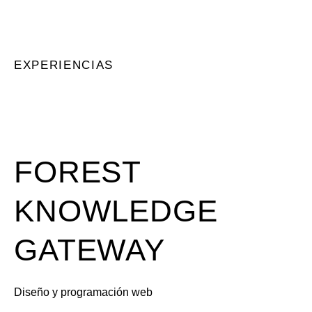
EXPERIENCIAS
FOREST
KNOWLEDGE
GATEWAY
Diseño y programación web