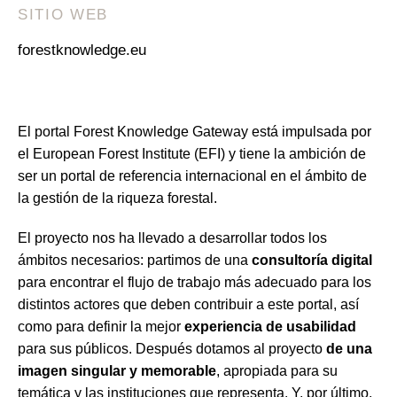
SITIO WEB
forestknowledge.eu
El portal Forest Knowledge Gateway está impulsada por
el European Forest Institute (EFI) y tiene la ambición de
ser un portal de referencia internacional en el ámbito de
la gestión de la riqueza forestal.
El proyecto nos ha llevado a desarrollar todos los
ámbitos necesarios: partimos de una
consultoría digital
para encontrar el flujo de trabajo más adecuado para los
distintos actores que deben contribuir a este portal, así
como para definir la mejor
experiencia de usabilidad
para sus públicos. Después dotamos al proyecto
de una
imagen singular y memorable
, apropiada para su
temática y las instituciones que representa. Y, por último,