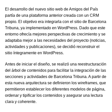
El desarrollo del nuevo sitio web de Amigos del País
partía de una plataforma anterior creada con un CRM
propio. El objetivo era integrarla con el sitio de Barcelona
Tribuna, ya implementado en WordPress. Dado que este
entorno ofrecía mejores perspectivas de crecimiento y se
adaptaba mejor a las necesidades del proyecto (noticias,
actividades y publicaciones), se decidió reconstruir el
sitio íntegramente en WordPress.
Antes de iniciar el diseño, se realizó una reestructuración
del árbol de contenidos para facilitar la integración de las
secciones y actividades de Barcelona Tribuna. A partir de
esta nueva arquitectura se definieron los wireframes, que
permitieron establecer los diferentes modelos de página,
ordenar y tipificar los contenidos y asegurar una lectura
clara y coherente.