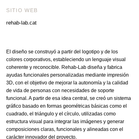
SITIO WEB
rehab-lab.cat
El diseño se construyó a partir del logotipo y de los
colores corporativos, estableciendo un lenguaje visual
coherente y reconocible. Rehab-Lab diseña y fabrica
ayudas funcionales personalizadas mediante impresión
3D, con el objetivo de mejorar la autonomía y la calidad
de vida de personas con necesidades de soporte
funcional. A partir de esa idea central, se creó un sistema
gráfico basado en formas geométricas básicas como el
cuadrado, el triángulo y el círculo, utilizadas como
estructura visual para integrar las imágenes y generar
composiciones claras, funcionales y alineadas con el
carácter innovador del proyecto.