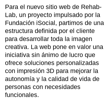
Para el nuevo sitio web de Rehab-
Lab, un proyecto impulsado por la
Fundación iSocial, partimos de una
estructura definida por el cliente
para desarrollar toda la imagen
creativa. La web pone en valor una
iniciativa sin ánimo de lucro que
ofrece soluciones personalizadas
con impresión 3D para mejorar la
autonomía y la calidad de vida de
personas con necesidades
funcionales.