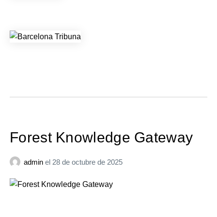
Forest Knowledge Gateway
admin
el
28 de octubre de 2025