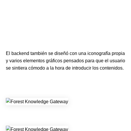
El backend también se diseñó con una iconografía propia
y varios elementos gráficos pensados ​​para que el usuario
se sintiera cómodo a la hora de introducir los contenidos.