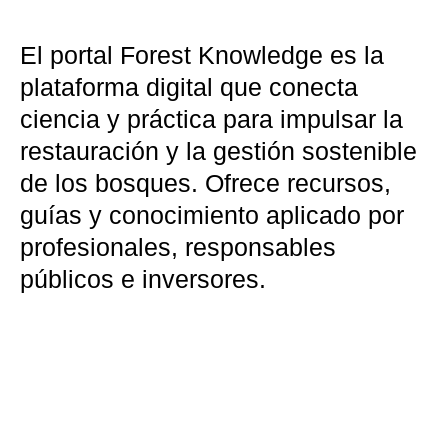
El portal Forest Knowledge es la
plataforma digital que conecta
ciencia y práctica para impulsar la
restauración y la gestión sostenible
de los bosques. Ofrece recursos,
guías y conocimiento aplicado por
profesionales, responsables
públicos e inversores.