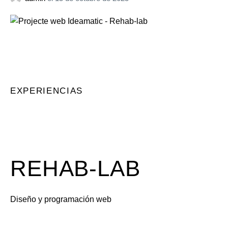
EXPERIENCIAS
REHAB-LAB
Diseño y programación web