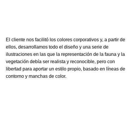
El cliente nos facilitó los colores corporativos y, a partir de
ellos, desarrollamos todo el diseño y una serie de
ilustraciones en las que la representación de la fauna y la
vegetación debía ser realista y reconocible, pero con
libertad para aportar un estilo propio, basado en líneas de
contorno y manchas de color.