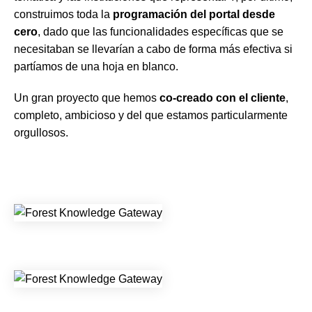
construimos toda la
programación del portal desde
cero
, dado que las funcionalidades específicas que se
necesitaban se llevarían a cabo de forma más efectiva si
partíamos de una hoja en blanco.
Un gran proyecto que hemos
co-creado con el cliente
,
completo, ambicioso y del que estamos particularmente
orgullosos.