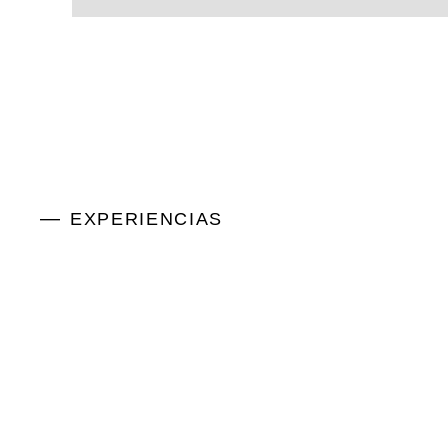
EXPERIENCIAS