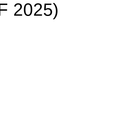
F 2025)