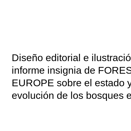
Diseño editorial e ilustraci
informe insignia de FORE
EUROPE sobre el estado y
evolución de los bosques 