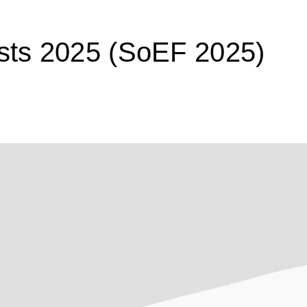
ests 2025 (SoEF 2025)