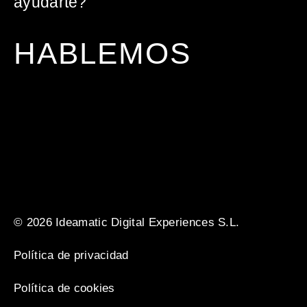
ayudarte?
HABLEMOS
© 2026 Ideamatic Digital Experiences S.L.
Política de privacidad
Política de cookies