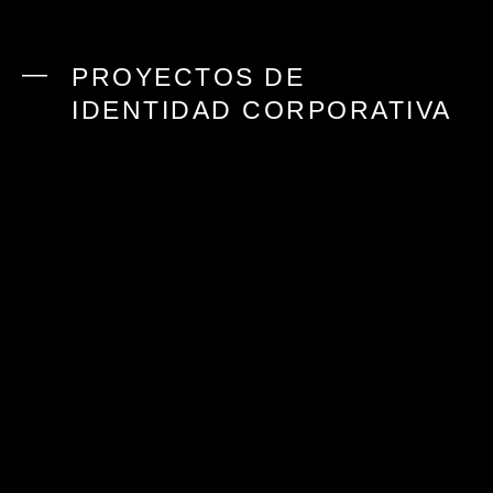
PROYECTOS DE
IDENTIDAD CORPORATIVA