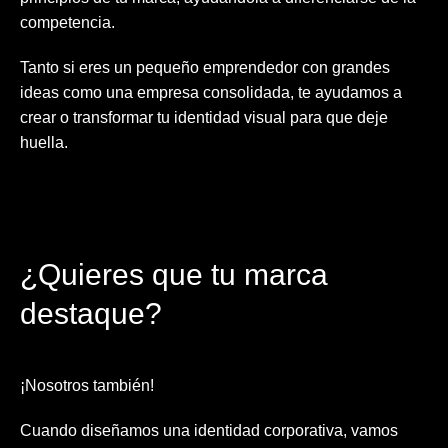
competencia.
Tanto si eres un pequeño emprendedor con grandes
ideas como una empresa consolidada, te ayudamos a
crear o transformar tu identidad visual para que deje
huella.
¿Quieres que tu marca
destaque?
¡Nosotros también!
Cuando diseñamos una identidad corporativa, vamos