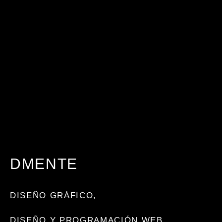
DMENTE
DISEÑO GRÁFICO
,
DISEÑO Y PROGRAMACIÓN WEB