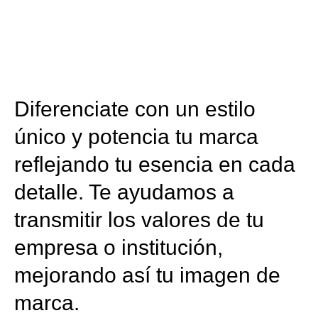
Diferenciate con un estilo
único y potencia tu marca
reflejando tu esencia en cada
detalle. Te ayudamos a
transmitir los valores de tu
empresa o institución,
mejorando así tu imagen de
marca.