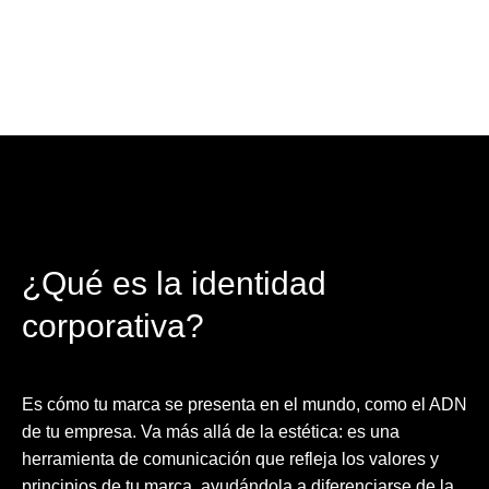
¿Qué es la identidad
corporativa?
Es cómo tu marca se presenta en el mundo, como el ADN
de tu empresa. Va más allá de la estética: es una
herramienta de comunicación que refleja los valores y
principios de tu marca, ayudándola a diferenciarse de la