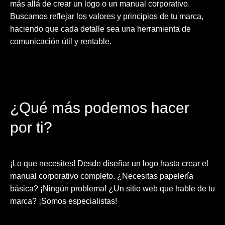
más allá de crear un logo o un manual corporativo.
Buscamos reflejar los valores y principios de tu marca,
haciendo que cada detalle sea una herramienta de
comunicación útil y rentable.
¿Qué más podemos hacer
por ti?
¡Lo que necesites! Desde diseñar un logo hasta crear el
manual corporativo completo. ¿Necesitas papelería
básica? ¡Ningún problema! ¿Un sitio web que hable de tu
marca? ¡Somos especialistas!