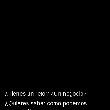
¿Tienes un reto? ¿Un negocio?
¿Quieres saber cómo podemos