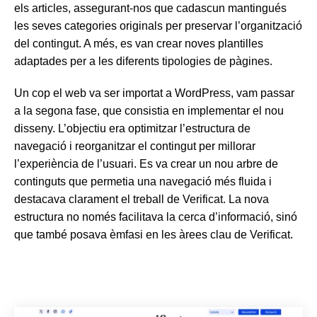
els articles, assegurant-nos que cadascun mantingués
les seves categories originals per preservar l’organització
del contingut. A més, es van crear noves plantilles
adaptades per a les diferents tipologies de pàgines.
Un cop el web va ser importat a WordPress, vam passar
a la segona fase, que consistia en implementar el nou
disseny. L’objectiu era optimitzar l’estructura de
navegació i reorganitzar el contingut per millorar
l’experiència de l’usuari. Es va crear un nou arbre de
continguts que permetia una navegació més fluida i
destacava clarament el treball de Verificat. La nova
estructura no només facilitava la cerca d’informació, sinó
que també posava èmfasi en les àrees clau de Verificat.