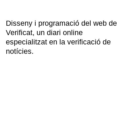
Disseny i programació del web de
Verificat, un diari online
especialitzat en la verificació de
notícies.