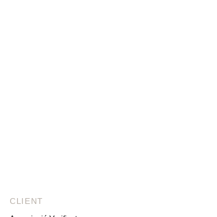
CLIENT