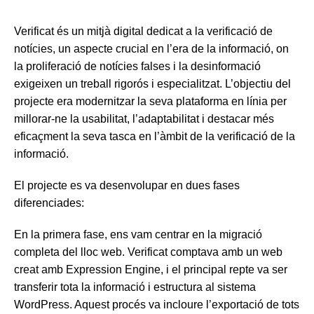
Verificat és un mitjà digital dedicat a la verificació de
notícies, un aspecte crucial en l’era de la informació, on
la proliferació de notícies falses i la desinformació
exigeixen un treball rigorós i especialitzat. L’objectiu del
projecte era modernitzar la seva plataforma en línia per
millorar-ne la usabilitat, l’adaptabilitat i destacar més
eficaçment la seva tasca en l’àmbit de la verificació de la
informació.
El projecte es va desenvolupar en dues fases
diferenciades:
En la primera fase, ens vam centrar en la migració
completa del lloc web. Verificat comptava amb un web
creat amb Expression Engine, i el principal repte va ser
transferir tota la informació i estructura al sistema
WordPress. Aquest procés va incloure l’exportació de tots