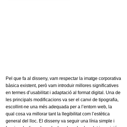
Pel que fa al disseny, vam respectar la imatge corporativa
bàsica existent, però vam introduir millores significatives
en termes d’usabilitat i adaptació al format digital. Una de
les principals modificacions va ser el canvi de tipografia,
escollint-ne una més adequada per a l’entorn web, la
qual cosa va millorar tant la llegibilitat com l’estètica
general del lloc. El disseny va seguir una línia simple i