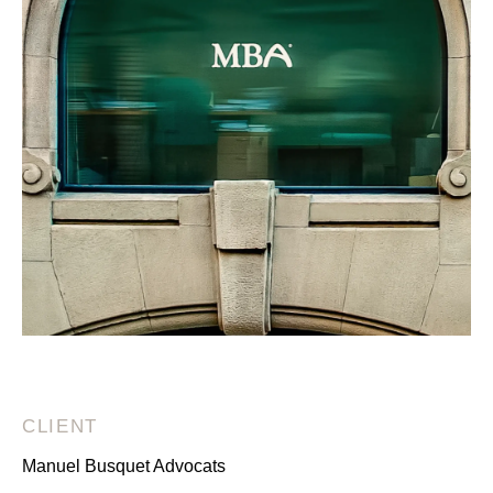
CLIENT
Manuel Busquet Advocats