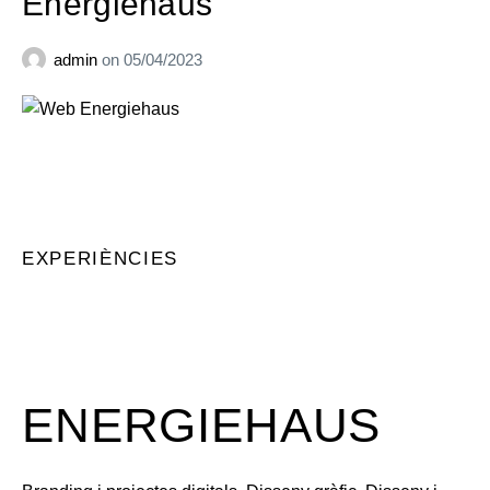
Energiehaus
admin
on
05/04/2023
EXPERIÈNCIES
ENERGIEHAUS