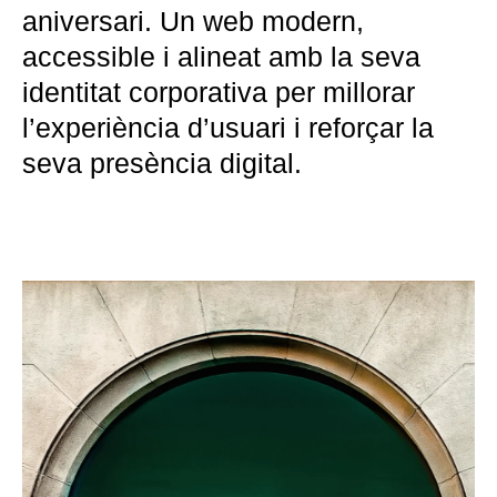
aniversari. Un web modern,
accessible i alineat amb la seva
identitat corporativa per millorar
l’experiència d’usuari i reforçar la
seva presència digital.