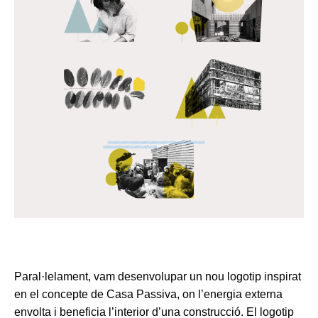
Paral·lelament, vam desenvolupar un nou logotip inspirat
en el concepte de Casa Passiva, on l’energia externa
envolta i beneficia l’interior d’una construcció. El logotip