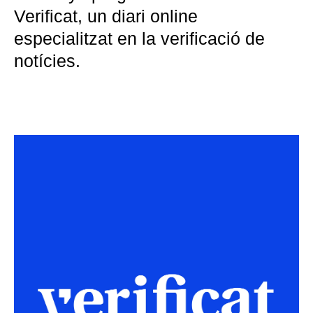
Verificat, un diari online
especialitzat en la verificació de
notícies.