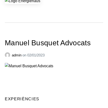
Manuel Busquet Advocats
admin
on
02/01/2023
EXPERIÈNCIES