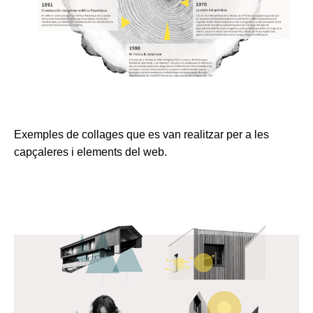
Exemples de collages que es van realitzar per a les
capçaleres i elements del web.