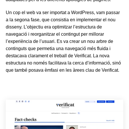
Un cop el web va ser importat a WordPress, vam passar
a la segona fase, que consistia en implementar el nou
disseny. L’objectiu era optimitzar l’estructura de
navegació i reorganitzar el contingut per millorar
l’experiència de l’usuari. Es va crear un nou arbre de
continguts que permetia una navegació més fluida i
destacava clarament el treball de Verificat. La nova
estructura no només facilitava la cerca d’informació, sinó
que també posava èmfasi en les àrees clau de Verificat.