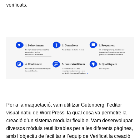
verificats.
Per a la maquetació, vam utilitzar Gutenberg, l’editor
visual natiu de WordPress, la qual cosa va permetre la
creació d’un sistema modular flexible. Vam desenvolupar
diversos mòduls reutilitzables per a les diferents pàgines,
amb l’objectiu de facilitar a l’equip de Verificat la creació