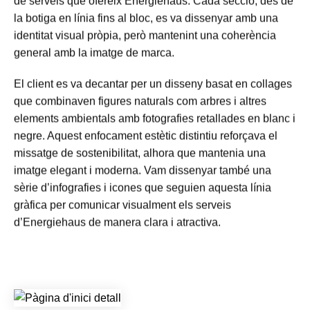
la botiga en línia fins al bloc, es va dissenyar amb una
identitat visual pròpia, però mantenint una coherència
general amb la imatge de marca.
El client es va decantar per un disseny basat en collages
que combinaven figures naturals com arbres i altres
elements ambientals amb fotografies retallades en blanc i
negre. Aquest enfocament estètic distintiu reforçava el
missatge de sostenibilitat, alhora que mantenia una
imatge elegant i moderna. Vam dissenyar també una
sèrie d’infografies i icones que seguien aquesta línia
gràfica per comunicar visualment els serveis
d’Energiehaus de manera clara i atractiva.