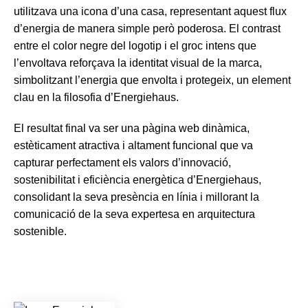
utilitzava una icona d’una casa, representant aquest flux
d’energia de manera simple però poderosa. El contrast
entre el color negre del logotip i el groc intens que
l’envoltava reforçava la identitat visual de la marca,
simbolitzant l’energia que envolta i protegeix, un element
clau en la filosofia d’Energiehaus.
El resultat final va ser una pàgina web dinàmica,
estèticament atractiva i altament funcional que va
capturar perfectament els valors d’innovació,
sostenibilitat i eficiència energètica d’Energiehaus,
consolidant la seva presència en línia i millorant la
comunicació de la seva expertesa en arquitectura
sostenible.