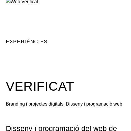
EXPERIÈNCIES
VERIFICAT
Branding i projectes digitals
, 
Disseny i programació web
Disseny i programació del web de