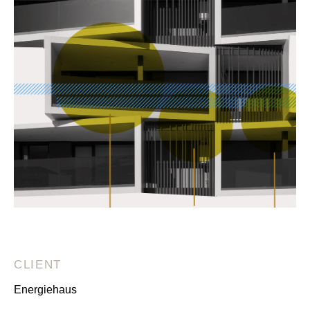
CLIENT
Energiehaus