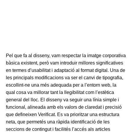
Pel que fa al disseny, vam respectar la imatge corporativa
bàsica existent, però vam introduir millores significatives
en termes d’usabilitat i adaptació al format digital. Una de
les principals modificacions va ser el canvi de tipografia,
escollint-ne una més adequada per a l’entorn web, la
qual cosa va millorar tant la llegibilitat com l’estètica
general del lloc. El disseny va seguir una línia simple i
funcional, alineada amb els valors de claredat i precisió
que defineixen Verificat. Es va prioritzar una estructura
neta, que permetés una ràpida identificació de les
seccions de contingut i facilités l’accés als articles