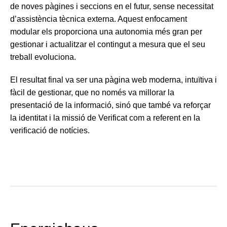
de noves pàgines i seccions en el futur, sense necessitat
d’assistència tècnica externa. Aquest enfocament
modular els proporciona una autonomia més gran per
gestionar i actualitzar el contingut a mesura que el seu
treball evoluciona.
El resultat final va ser una pàgina web moderna, intuïtiva i
fàcil de gestionar, que no només va millorar la
presentació de la informació, sinó que també va reforçar
la identitat i la missió de Verificat com a referent en la
verificació de notícies.