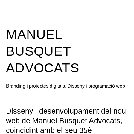
MANUEL
BUSQUET
ADVOCATS
Branding i projectes digitals
, 
Disseny i programació web
Disseny i desenvolupament del nou
web de Manuel Busquet Advocats,
coincidint amb el seu 35è