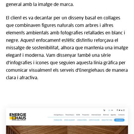
general amb la imatge de marca.
El client es va decantar per un disseny basat en collages
que combinaven figures naturals com arbres i altres
elements ambientals amb fotografies retallades en blanc i
negre. Aquest enfocament estètic distintiu reforçava el
missatge de sostenibilitat, alhora que mantenia una imatge
elegant i moderna. Vam dissenyar també una sèrie
d’infografies i icones que seguien aquesta línia gràfica per
comunicar visualment els serveis d’Energiehaus de manera
clara i atractiva.