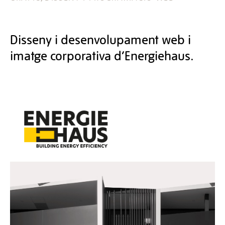
Disseny i desenvolupament web i
imatge corporativa d’Energiehaus.