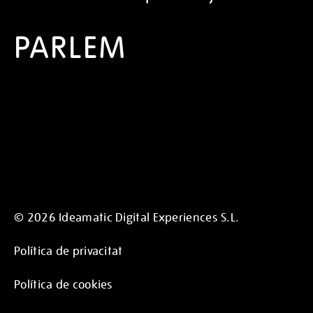
PARLEM
© 2026 Ideamatic Digital Experiences S.L.
Política de privacitat
Política de cookies