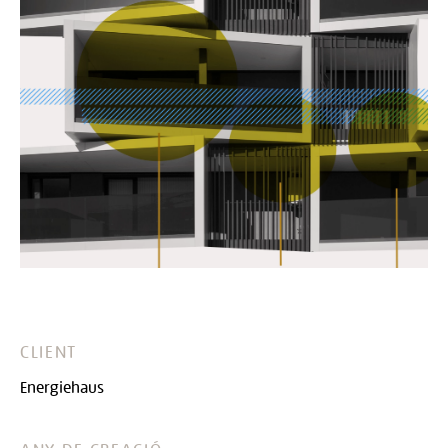
CLIENT
Energiehaus