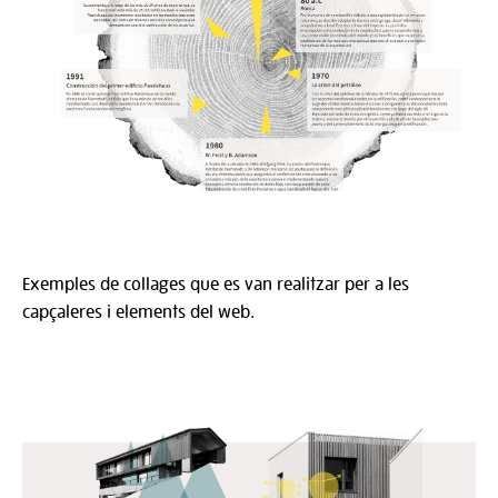
Exemples de collages que es van realitzar per a les
capçaleres i elements del web.