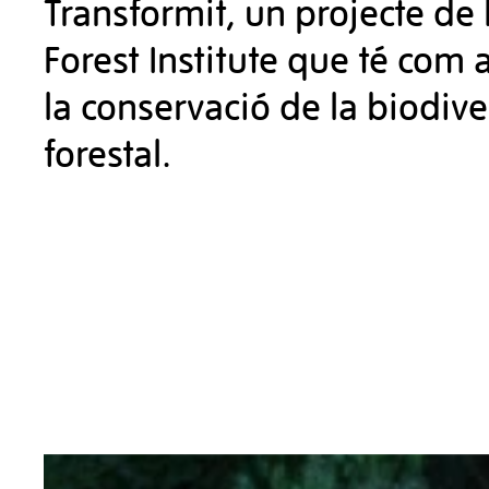
Transformit, un projecte de
Forest Institute que té com 
la conservació de la biodive
forestal.